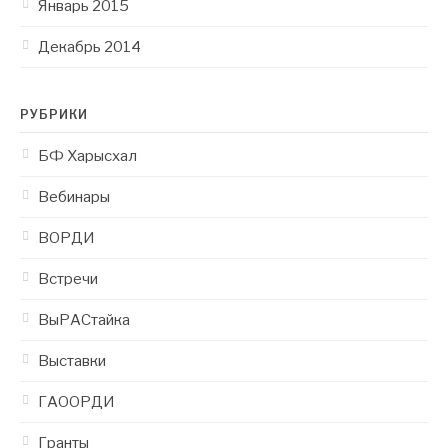
Январь 2015
Декабрь 2014
РУБРИКИ
БФ Харысхал
Вебинары
ВОРДИ
Встречи
ВыРАСтайка
Выставки
ГАООРДИ
Гранты