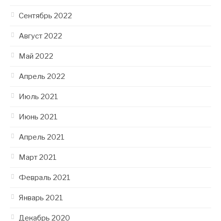
Сентябрь 2022
Август 2022
Май 2022
Апрель 2022
Июль 2021
Июнь 2021
Апрель 2021
Март 2021
Февраль 2021
Январь 2021
Декабрь 2020