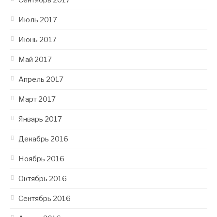
Июль 2017
Июнь 2017
Май 2017
Апрель 2017
Март 2017
Январь 2017
Декабрь 2016
Ноябрь 2016
Октябрь 2016
Сентябрь 2016