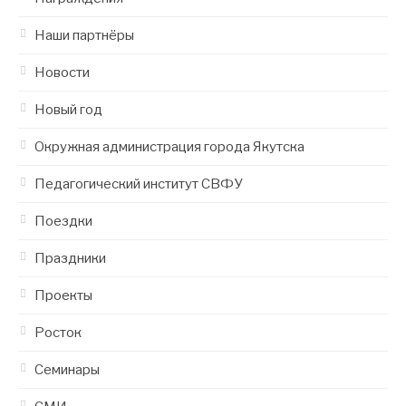
Наши партнёры
Новости
Новый год
Окружная администрация города Якутска
Педагогический институт СВФУ
Поездки
Праздники
Проекты
Росток
Семинары