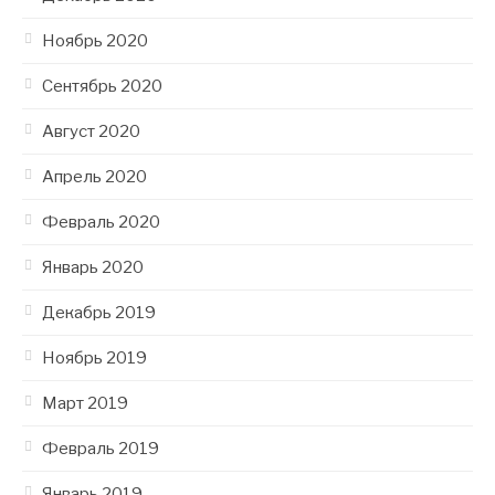
Ноябрь 2020
Сентябрь 2020
Август 2020
Апрель 2020
Февраль 2020
Январь 2020
Декабрь 2019
Ноябрь 2019
Март 2019
Февраль 2019
Январь 2019