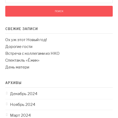
СВЕЖИЕ ЗАПИСИ
Ох уж этот Новый год!
Дорогие гости
Встреча с коллегами из НКО
Спектакль «Ёжик»
День матери
АРХИВЫ
Декабрь 2024
Ноябрь 2024
Март 2024