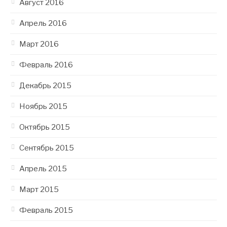
Август 2016
Апрель 2016
Март 2016
Февраль 2016
Декабрь 2015
Ноябрь 2015
Октябрь 2015
Сентябрь 2015
Апрель 2015
Март 2015
Февраль 2015