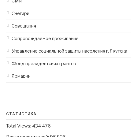
СМИ
Снегири
Совещания
Сопровождаемое проживание
Управление социальной защиты населения г. Якутска
Фонд президентских грантов
Ярмарки
СТАТИСТИКА
Total Views:
434 476
Всего посетителей:
95 826