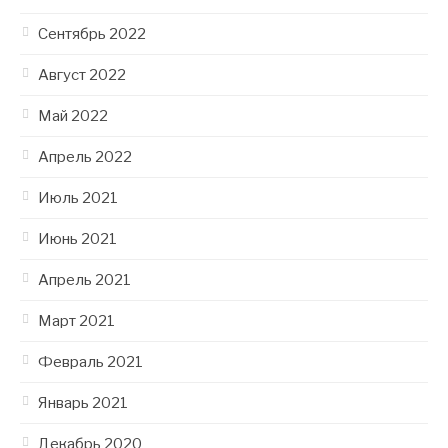
Сентябрь 2022
Август 2022
Май 2022
Апрель 2022
Июль 2021
Июнь 2021
Апрель 2021
Март 2021
Февраль 2021
Январь 2021
Декабрь 2020