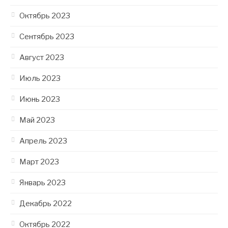
Октябрь 2023
Сентябрь 2023
Август 2023
Июль 2023
Июнь 2023
Май 2023
Апрель 2023
Март 2023
Январь 2023
Декабрь 2022
Октябрь 2022