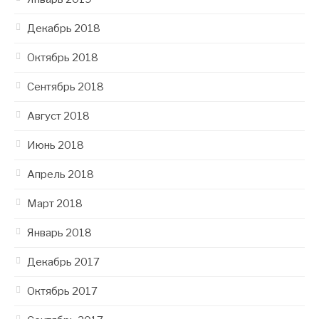
Декабрь 2018
Октябрь 2018
Сентябрь 2018
Август 2018
Июнь 2018
Апрель 2018
Март 2018
Январь 2018
Декабрь 2017
Октябрь 2017