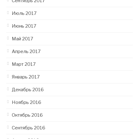
Сентябрь 2017
Июль 2017
Июнь 2017
Май 2017
Апрель 2017
Март 2017
Январь 2017
Декабрь 2016
Ноябрь 2016
Октябрь 2016
Сентябрь 2016