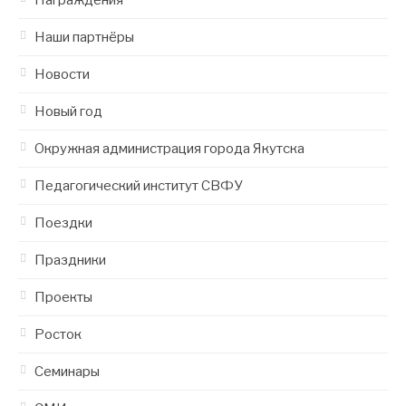
Наши партнёры
Новости
Новый год
Окружная администрация города Якутска
Педагогический институт СВФУ
Поездки
Праздники
Проекты
Росток
Семинары