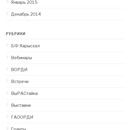
Январь 2015
Декабрь 2014
РУБРИКИ
БФ Харысхал
Вебинары
ВОРДИ
Встречи
ВыРАСтайка
Выставки
ГАООРДИ
Гранты